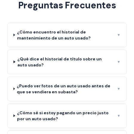
Preguntas Frecuentes
¿Cómo encuentro el historial de
▼
mantenimiento de un auto usado?
¿Qué dice el historial de título sobre un
▼
auto usado?
¿Puedo ver fotos de un auto usado antes de
▼
que se vendiera en subasta?
¿Cómo sé si estoy pagando un precio justo
▼
por un auto usado?