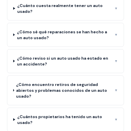
¿Cuánto cuesta realmente tener un auto
▼
usado?
¿Cómo sé qué reparaciones se han hecho a
▼
un auto usado?
¿Cómo reviso si un auto usado ha estado en
▼
un accidente?
¿Cómo encuentro retiros de seguridad
abiertos y problemas conocidos de un auto
▼
usado?
¿Cuántos propietarios ha tenido un auto
▼
usado?