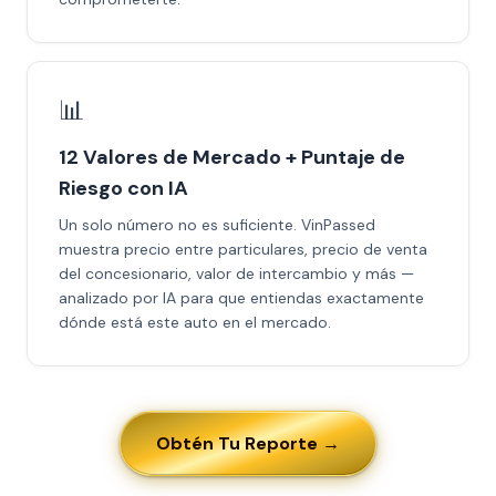
📊
12 Valores de Mercado + Puntaje de
Riesgo con IA
Un solo número no es suficiente. VinPassed
muestra precio entre particulares, precio de venta
del concesionario, valor de intercambio y más —
analizado por IA para que entiendas exactamente
dónde está este auto en el mercado.
Obtén Tu Reporte →