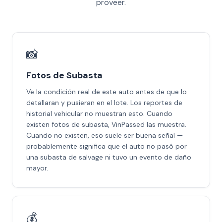
proveer.
📸
Fotos de Subasta
Ve la condición real de este auto antes de que lo
detallaran y pusieran en el lote. Los reportes de
historial vehicular no muestran esto. Cuando
existen fotos de subasta, VinPassed las muestra.
Cuando no existen, eso suele ser buena señal —
probablemente significa que el auto no pasó por
una subasta de salvage ni tuvo un evento de daño
mayor.
💰