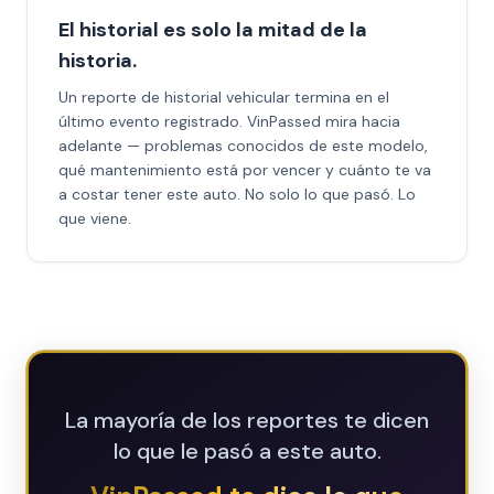
El historial es solo la mitad de la
historia.
Un reporte de historial vehicular termina en el
último evento registrado. VinPassed mira hacia
adelante — problemas conocidos de este modelo,
qué mantenimiento está por vencer y cuánto te va
a costar tener este auto. No solo lo que pasó. Lo
que viene.
La mayoría de los reportes te dicen
lo que le pasó a este auto.