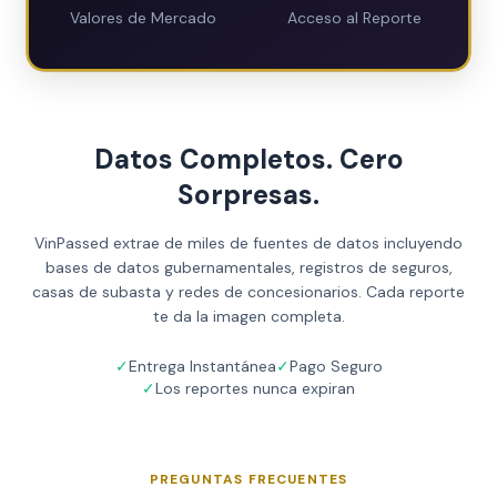
Valores de Mercado
Acceso al Reporte
Datos Completos. Cero
Sorpresas.
VinPassed extrae de miles de fuentes de datos incluyendo
bases de datos gubernamentales, registros de seguros,
casas de subasta y redes de concesionarios. Cada reporte
te da la imagen completa.
✓
Entrega Instantánea
✓
Pago Seguro
✓
Los reportes nunca expiran
PREGUNTAS FRECUENTES