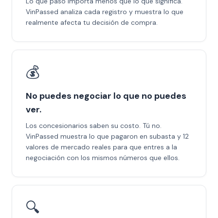
Lo que pasó importa menos que lo que significa.
VinPassed analiza cada registro y muestra lo que
realmente afecta tu decisión de compra.
💰
No puedes negociar lo que no puedes
ver.
Los concesionarios saben su costo. Tú no.
VinPassed muestra lo que pagaron en subasta y 12
valores de mercado reales para que entres a la
negociación con los mismos números que ellos.
🔍