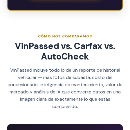
CÓMO NOS COMPARAMOS
VinPassed vs. Carfax vs.
AutoCheck
VinPassed incluye todo lo de un reporte de historial
vehicular — más fotos de subasta, costo del
concesionario, inteligencia de mantenimiento, valor de
mercado y análisis de IA que convierte datos en una
imagen clara de exactamente lo que estás
comprando.