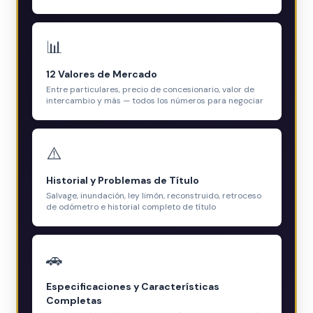
📊
12 Valores de Mercado
Entre particulares, precio de concesionario, valor de
intercambio y más — todos los números para negociar
⚠️
Historial y Problemas de Título
Salvage, inundación, ley limón, reconstruido, retroceso
de odómetro e historial completo de título
🚗
Especificaciones y Características
Completas