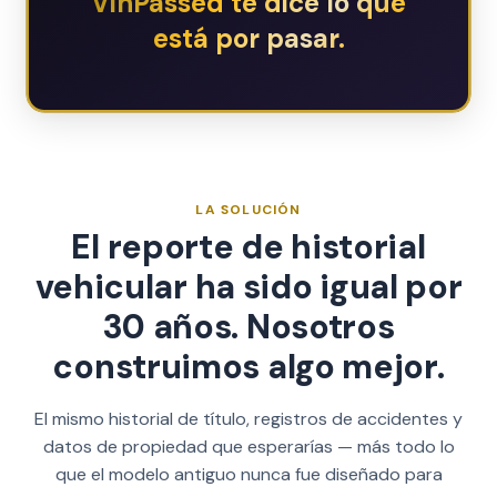
VinPassed te dice lo que
está por pasar.
LA SOLUCIÓN
El reporte de historial
vehicular ha sido igual por
30 años. Nosotros
construimos algo mejor.
El mismo historial de título, registros de accidentes y
datos de propiedad que esperarías — más todo lo
que el modelo antiguo nunca fue diseñado para