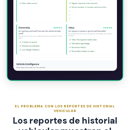
EL PROBLEMA CON LOS REPORTES DE HISTORIAL
VEHICULAR
Los reportes de historial