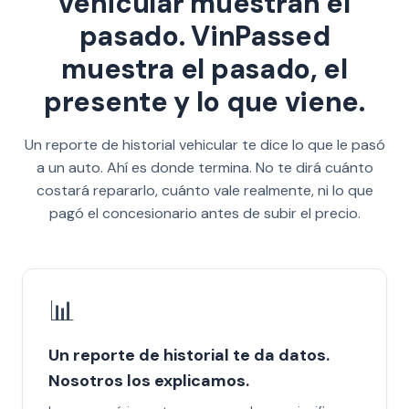
vehicular muestran el
pasado. VinPassed
muestra el pasado, el
presente y lo que viene.
Un reporte de historial vehicular te dice lo que le pasó
a un auto. Ahí es donde termina. No te dirá cuánto
costará repararlo, cuánto vale realmente, ni lo que
pagó el concesionario antes de subir el precio.
📊
Un reporte de historial te da datos.
Nosotros los explicamos.