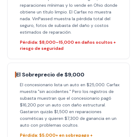
reparaciones mínimas y lo vende en Ohio donde
obtiene un título limpio. El Carfax no muestra
nada. VinPassed muestra la pérdida total del
seguro, fotos de subasta del daño y costos
estimados de reparación.
Pérdida: $8,000–15,000 en daños ocultos +
riesgo de seguridad
El Sobreprecio de $9,000
El concesionario lista un auto en $25,000. Carfax
muestra "sin accidentes." Pero los registros de
subasta muestran que el concesionario pagó
$16,200 por un auto con daño estructural.
Gastaron quizás $1,500 en reparaciones
cosméticas y quieren $7,300 de ganancia en un
auto con problemas ocultos.
Pérdida: $5,000+ en sobrepago +