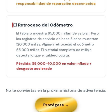
responsabilidad de reparación desconocida
El Retroceso del Odómetro
El tablero muestra 65,000 millas. Se ve bien. Pero
los registros de servicio de hace 3 años muestran
120,000 millas. Alguien retrocedió el odómetro
55,000 millas. El historial completo de millaje
detecta lo que el tablero oculta.
Pérdida: $5,000–10,000 en valor inflado +
desgaste acelerado
No te conviertas en la próxima historia de advertencia.
Protégete →