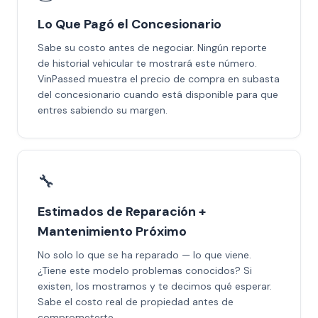
Lo Que Pagó el Concesionario
Sabe su costo antes de negociar. Ningún reporte
de historial vehicular te mostrará este número.
VinPassed muestra el precio de compra en subasta
del concesionario cuando está disponible para que
entres sabiendo su margen.
🔧
Estimados de Reparación +
Mantenimiento Próximo
No solo lo que se ha reparado — lo que viene.
¿Tiene este modelo problemas conocidos? Si
existen, los mostramos y te decimos qué esperar.
Sabe el costo real de propiedad antes de
comprometerte.