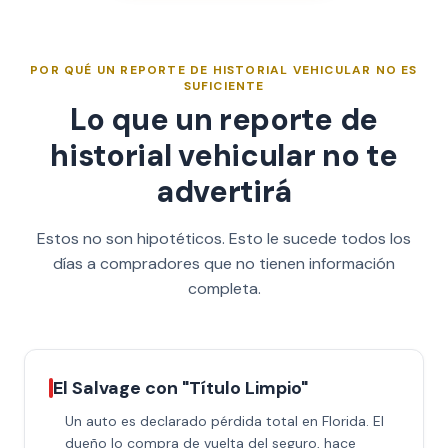
POR QUÉ UN REPORTE DE HISTORIAL VEHICULAR NO ES
SUFICIENTE
Lo que un reporte de
historial vehicular no te
advertirá
Estos no son hipotéticos. Esto le sucede todos los
días a compradores que no tienen información
completa.
El Salvage con "Título Limpio"
Un auto es declarado pérdida total en Florida. El
dueño lo compra de vuelta del seguro, hace